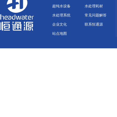
超纯水设备
水处理耗材
水处理系统
常见问题解答
企业文化
联系恒通源
站点地图