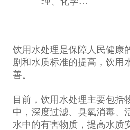
理、化学…
饮用水处理是保障人民健康
剧和水质标准的提高，饮用
善。
目前，饮用水处理主要包括
中，深度过滤、臭氧消毒、
水中的有害物质，提高水质