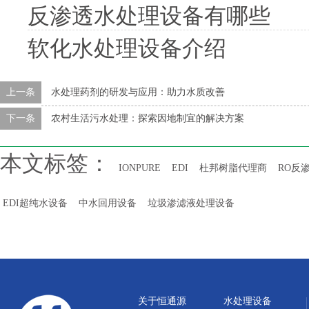
反渗透水处理设备有哪些
软化水处理设备介绍
上一条
水处理药剂的研发与应用：助力水质改善
下一条
农村生活污水处理：探索因地制宜的解决方案
本文标签：
IONPURE
EDI
杜邦树脂代理商
RO反
EDI超纯水设备
中水回用设备
垃圾渗滤液处理设备
关于恒通源
水处理设备