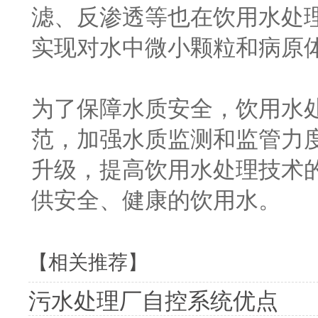
滤、反渗透等也在饮用水处
实现对水中微小颗粒和病原
为了保障水质安全，饮用水
范，加强水质监测和监管力
升级，提高饮用水处理技术
供安全、健康的饮用水。
【相关推荐】
污水处理厂自控系统优点