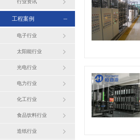
行业资讯
工程案例
电子行业
太阳能行业
光电行业
电力行业
化工行业
食品饮料行业
造纸行业