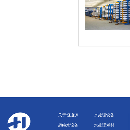
关于恒通源
水处理设备
超纯水设备
水处理耗材