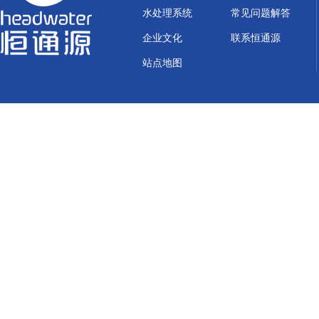
水处理系统
常见问题解答
企业文化
联系恒通源
站点地图