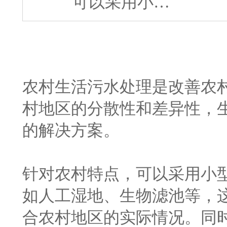
可以采用小…
农村生活污水处理是改善农
村地区的分散性和差异性，
的解决方案。
针对农村特点，可以采用小
如人工湿地、生物滤池等，
合农村地区的实际情况。同