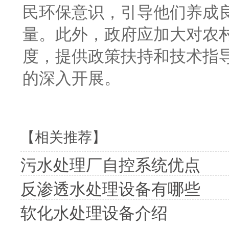
民环保意识，引导他们养成
量。此外，政府应加大对农
度，提供政策扶持和技术指
的深入开展。
【相关推荐】
污水处理厂自控系统优点
反渗透水处理设备有哪些
软化水处理设备介绍