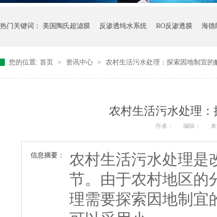
热门关键词：
美国陶氏超滤膜
反渗透纯水系统
RO反渗透膜
海德
您的位置:
首页
>
资讯中心
>
农村生活污水处理：探索因地制宜的
农村生活污水处理：
作者：
编辑：
来
农村生活污水处理是
信息摘要：
节。由于农村地区的
理需要探索因地制宜