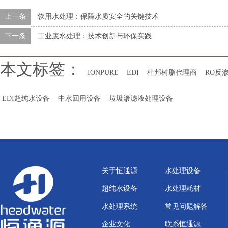
上一条
饮用水处理：保障水质安全的关键技术
下一条
工业废水处理：技术创新与环保实践
本文标签：
IONPURE
EDI
杜邦树脂代理商
RO反
EDI超纯水设备
中水回用设备
垃圾渗滤液处理设备
关于恒通源
水处理设备
超纯水设备
水处理耗材
水处理系统
常见问题解答
企业文化
联系恒通源