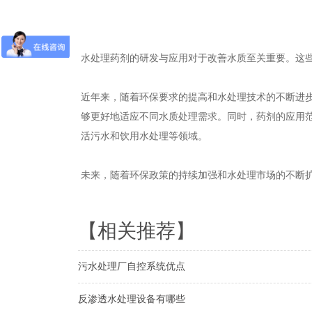
水处理药剂的研发与应用对于改善水质至关重要。这
近年来，随着环保要求的提高和水处理技术的不断进
够更好地适应不同水质处理需求。同时，药剂的应用
活污水和饮用水处理等领域。
未来，随着环保政策的持续加强和水处理市场的不断
【相关推荐】
污水处理厂自控系统优点
反渗透水处理设备有哪些