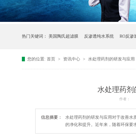
热门关键词：
美国陶氏超滤膜
反渗透纯水系统
RO反渗
您的位置:
首页
>
资讯中心
>
水处理药剂的研发与应用
水处理药剂
作者：
信息摘要：
水处理药剂的研发与应用对于改善水
的净化和提升。近年来，随着环保要