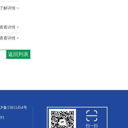
了解详情 >
查看详情 +
查看详情 +
返回列表
CP备13011454号
93
扫一扫