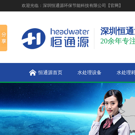
欢迎光临：深圳恒通源环保节能科技有限公司【官网】
深圳恒通
20余年专
恒通源首页
水处理设备
水处理