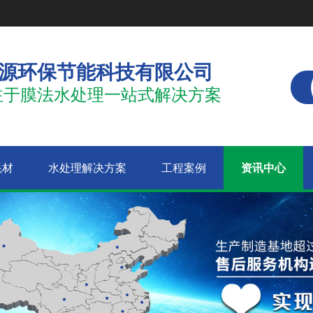
源环保节能科技有限公司
注于膜法水处理一站式解决方案
耗材
水处理解决方案
工程案例
资讯中心