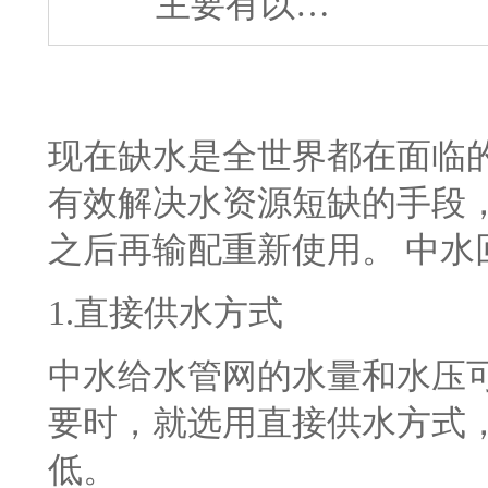
主要有以…
现在缺水是全世界都在面临
有效解决水资源短缺的手段
之后再输配重新使用。
中水
1.
直接供水方式
中水给水管网的水量和水压
要时，就选用直接供水方式
低。