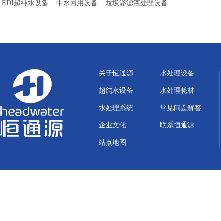
EDI超纯水设备
中水回用设备
垃圾渗滤液处理设备
关于恒通源
水处理设备
超纯水设备
水处理耗材
水处理系统
常见问题解答
企业文化
联系恒通源
站点地图