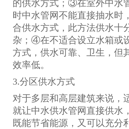
的供水方式；③在室外中水
时中水管网不能直接抽水时
合供水方式，此方法供水十
杂；④在不适合设立水箱或
方式，供水可靠、卫生，但
效率低。
3.
分区供水方式
对于多层和高层建筑来说，
就让中水供水管网直接供水
既能节省能源，又可以充分