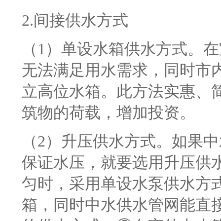
2.
间接供水方式
（
1
）单设水箱供水方式。在
无法满足用水需求，同时市
立高位水箱。此方法实惠、
筑物的荷载，增加投资。
（
2
）升压供水方式。如果中
保证水压，就要选用升压供
匀时，采用单设水泵供水方
箱，同时中水供水管网能直