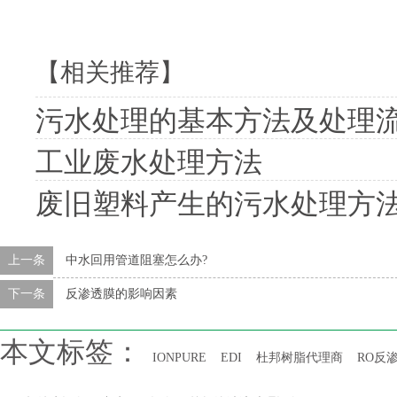
【相关推荐】
污水处理的基本方法及处理
工业废水处理方法
废旧塑料产生的污水处理方
上一条
中水回用管道阻塞怎么办?
下一条
反渗透膜的影响因素
本文标签：
IONPURE
EDI
杜邦树脂代理商
RO反