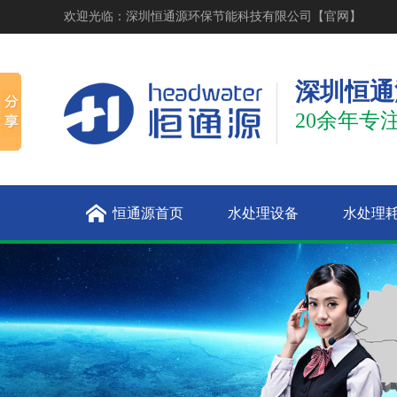
欢迎光临：深圳恒通源环保节能科技有限公司【官网】
深圳恒通
20余年专
恒通源首页
水处理设备
水处理