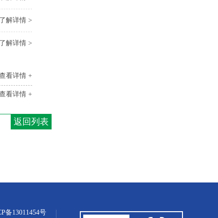
了解详情 >
了解详情 >
查看详情 +
查看详情 +
返回列表
CP备13011454号