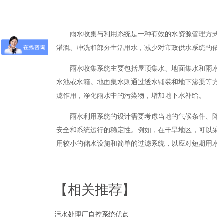
雨水收集与利用系统是一种有效的水资源管理方
灌溉、冲洗和部分生活用水，减少对市政供水系统的
雨水收集系统主要包括屋顶集水、地面集水和雨
水池或水箱。地面集水则通过透水铺装和地下渗渠等
滤作用，净化雨水中的污染物，增加地下水补给。
雨水利用系统的设计需要考虑当地的气候条件、
安全和系统运行的稳定性。例如，在干旱地区，可以
用较小的储水设施和简单的过滤系统，以应对短期用
【相关推荐】
污水处理厂自控系统优点