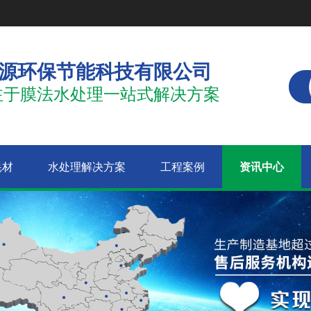
源环保节能科技有限公司
注于膜法水处理一站式解决方案
耗材
水处理解决方案
工程案例
资讯中心