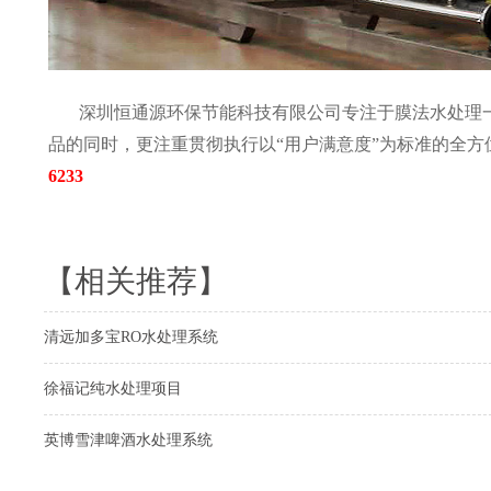
深圳恒通源环保节能科技有限公司专注于膜法水处理
品的同时，更注重贯彻执行以“用户满意度”为标准的全方
6233
【相关推荐】
清远加多宝RO水处理系统
徐福记纯水处理项目
英博​雪津啤酒水处理系统