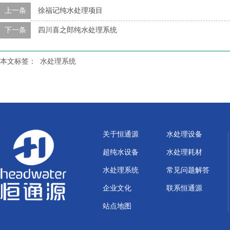
上一条
徐福记纯水处理项目
下一条
四川喜之郎纯水处理系统
本文标签：
水处理系统
关于恒通源
水处理设备
超纯水设备
水处理耗材
水处理系统
常见问题解答
企业文化
联系恒通源
站点地图