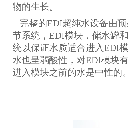
物的生长。
完整的
EDI超纯水设备由
节系统，EDI模块，储水罐
统以保证水质适合进入EDI
水也呈弱酸性，对EDI模块
进入模块之前的水是中性的