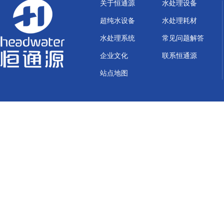
关于恒通源
水处理设备
超纯水设备
水处理耗材
水处理系统
常见问题解答
企业文化
联系恒通源
站点地图