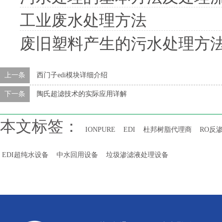
工业废水处理方法
废旧塑料产生的污水处理方
上一条
西门子edi模块详细介绍
下一条
陶氏超滤技术的实际应用详解
本文标签：
IONPURE
EDI
杜邦树脂代理商
RO反
EDI超纯水设备
中水回用设备
垃圾渗滤液处理设备