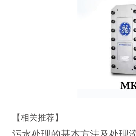
【相关推荐】
污水处理的基本方法及处理