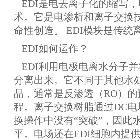
EDI是电去离子化的缩写
术。它是电渗析和离子交换
命性创造。 EDI模块是传
EDI如何运作？
EDI利用电极电离水分子
分离出来。它不同于其他水
品，通常是反渗透（RO）的
程。离子交换树脂通过DC
换操作中没有“突破”，因此
平。电场还在EDI细胞内提