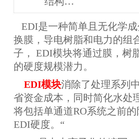
结构…
EDI是一种简单且无化学
换膜，导电树脂和电力的组
子， EDI模块将通过膜，
的硬度规模潜力。
EDI模块
消除了处理系列中
省资金成本，同时简化水处
将包括单通道RO系统之前
EDI硬度。“