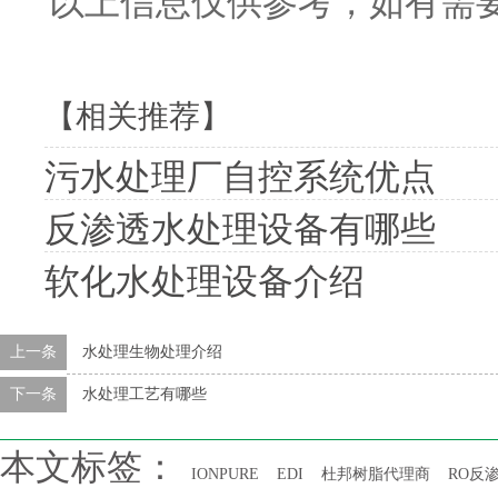
以上信息仅供参考，如有需
【相关推荐】
污水处理厂自控系统优点
反渗透水处理设备有哪些
软化水处理设备介绍
上一条
水处理生物处理介绍
下一条
水处理工艺有哪些
本文标签：
IONPURE
EDI
杜邦树脂代理商
RO反