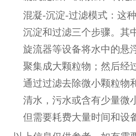
混凝-沉淀-过滤模式：这
沉淀和过滤三个步骤。其
旋流器等设备将水中的悬
聚集成大颗粒物；然后经
通过过滤去除微小颗粒物
清水，污水或含有少量微
但需要耗费大量时间和设