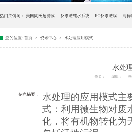
热门关键词：
美国陶氏超滤膜
反渗透纯水系统
RO反渗透膜
海德
您的位置:
首页
>
资讯中心
>
水处理应用模式
水处
作者：
编辑：
来
水处理的应用模式主
信息摘要：
式：利用微生物对废
化，将有机物转化为