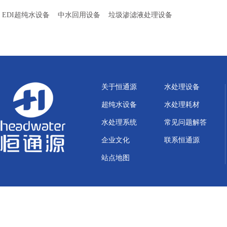
EDI超纯水设备
中水回用设备
垃圾渗滤液处理设备
关于恒通源
水处理设备
超纯水设备
水处理耗材
水处理系统
常见问题解答
企业文化
联系恒通源
站点地图