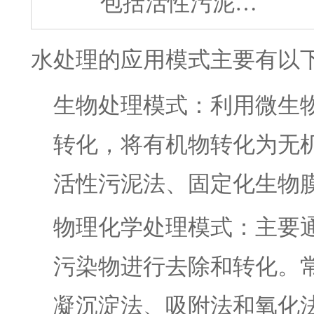
包括活性污泥…
水处理的应用模式主要有以
生物处理模式：利用微生
转化，将有机物转化为无
活性污泥法、固定化生物
物理化学处理模式：主要
污染物进行去除和转化。
凝沉淀法、吸附法和氧化