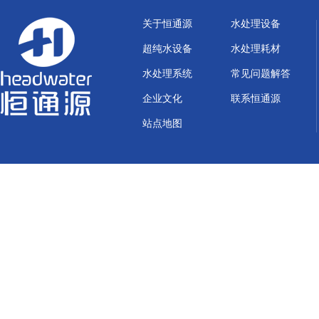
关于恒通源
水处理设备
超纯水设备
水处理耗材
水处理系统
常见问题解答
企业文化
联系恒通源
站点地图