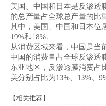
美国、中国和日本是反渗透
的总产量占全球总产量的比重
其中，美国、中国和日本位居
19%和18%。
从消费区域来看，中国是当
中国的消费量占全球反渗透膜
东亚地区，反渗透膜消费占比
美分别占比为13%、13%、9
【相关推荐】