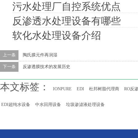
污水处理厂自控系统优点
反渗透水处理设备有哪些
软化水处理设备介绍
上一条
陶氏膜元件再润湿
下一条
反渗透膜技术的发展历史
本文标签：
IONPURE
EDI
杜邦树脂代理商
RO反
EDI超纯水设备
中水回用设备
垃圾渗滤液处理设备