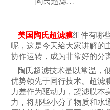
陶氏超滤…
美国陶氏超滤膜
组件有哪
呢，这是今天给大家讲解的
协作运转，成为非常好的分
陶氏超滤技术是以常温，
优势领先于同行技术。超滤
力差作为驱动力，超滤膜本
力，将那些小分子物质和水