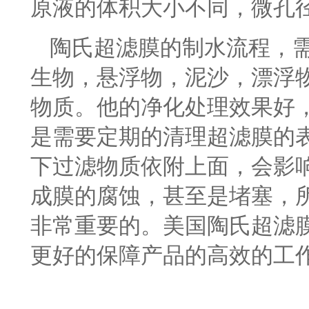
原液的体积大小不同，微孔
陶氏超滤膜的制水流程，
生物，悬浮物，泥沙，漂浮
物质。他的净化处理效果好
是需要定期的清理超滤膜的
下过滤物质依附上面，会影
成膜的腐蚀，甚至是堵塞，
非常重要的。美国陶氏超滤
更好的保障产品的高效的工