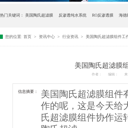
热门关键词：
美国陶氏超滤膜
反渗透纯水系统
RO反渗透膜
海德
您的位置:
首页
>
资讯中心
>
行业资讯
>
美国陶氏超滤膜组件工
美国陶氏超滤膜
作者：
编辑：
来
美国陶氏超滤膜组件
信息摘要：
作的呢，这是今天给
氏超滤膜组件协作运