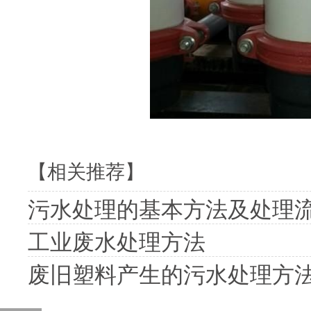
【相关推荐】
污水处理的基本方法及处理
工业废水处理方法
废旧塑料产生的污水处理方