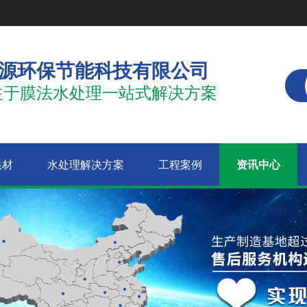
源环保节能科技有限公司
注于膜法水处理一站式解决方案
耗材
水处理解决方案
工程案例
资讯中心