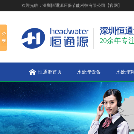
欢迎光临：深圳恒通源环保节能科技有限公司【官网】
深圳恒通
20余年专
恒通源首页
水处理设备
水处理