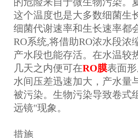
的危险来自于微生物污染。夏天
这个温度也是大多数细菌生
细菌代谢速率和生长速率都
RO系统,将借助RO浓水段
产水段也能存活。在水温较
几天之内便可在
RO膜
表面形
水间压差迅速加大，产水量
被污染。生物污染导致卷式
远镜"现象。
措施