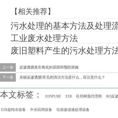
【相关推荐】
污水处理的基本方法及处理
工业废水处理方法
废旧塑料产生的污水处理方
上一条
反渗透膜发生氧化的原因和预防措施
下一条
东丽反渗透膜|常见的清洁方法是什么，应注意什么？
本文标签：
IONPURE
EDI
杜邦树脂代理商
RO反
EDI超纯水设备
中水回用设备
垃圾渗滤液处理设备