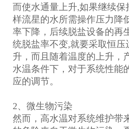
而使水通量上升,如果继续保
样流星的水所需操作压力降
率下降，后续脱盐设备的再
统脱盐率不变,就要采取恒压
升，而且随着温度的上升，
水温条件下，对于系统性能
应的调节。
2、微生物污染
然而，高水温对系统维护带