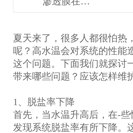
渗透膜在…
夏天来了，很多人都很怕热
呢？高水温会对系统的性能
这个问题。下面我们就探讨
带来哪些问题？应该怎样维
1、脱盐率下降
首先，当水温升高后，在-
发现系统脱盐率有所下降。