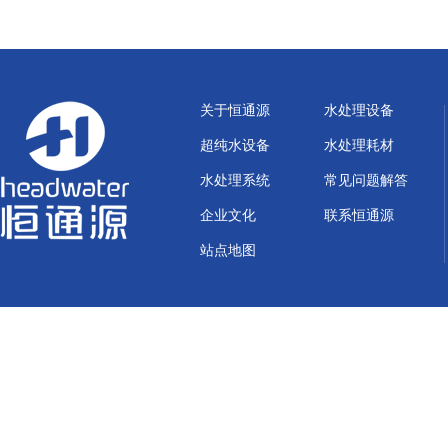
关于恒通源
水处理设备
超纯水设备
水处理耗材
水处理系统
常见问题解答
企业文化
联系恒通源
站点地图