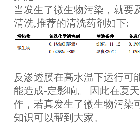
当发生了微生物污染，就要
清洗,推荐的清洗药剂如下:
反渗透膜在高水温下运行可
能造成-定影响。 因此在夏
作，若真发生了微生物污染
知识可以帮到大家。