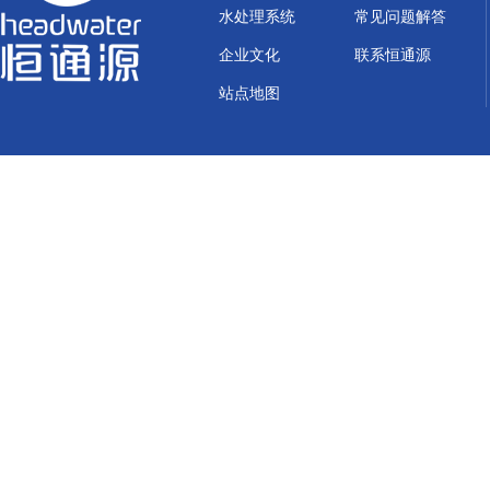
水处理系统
常见问题解答
企业文化
联系恒通源
站点地图