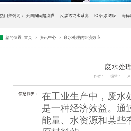
热门关键词：
美国陶氏超滤膜
反渗透纯水系统
RO反渗透膜
海德
您的位置:
首页
>
资讯中心
>
废水处理的经济效应
废水处
作者：
编辑：
来
在工业生产中，废水
信息摘要：
是一种经济效益。通
能量、水资源和某些