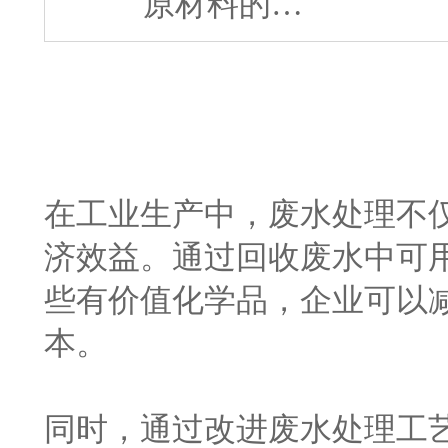
原材料的…
在工业生产中，废水处理不
济效益。通过回收废水中可
些有价值化学品，企业可以
本。
同时，通过改进废水处理工