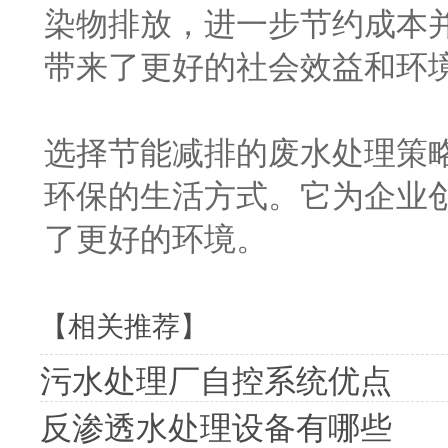
染物排放，进一步节约成本
带来了更好的社会效益和环
选择节能减排的废水处理策
环保的生活方式。它为企业
了更好的环境。
【相关推荐】
污水处理厂自控系统优点
反渗透水处理设备有哪些