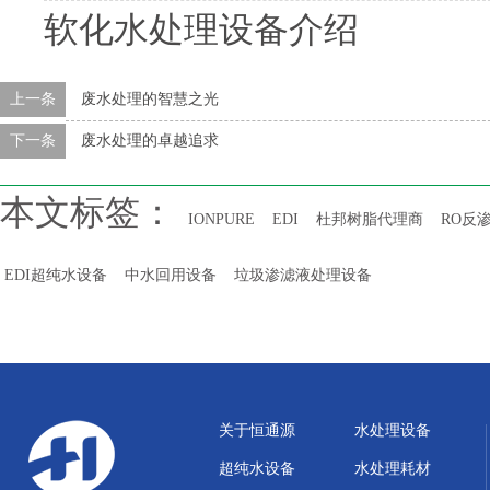
软化水处理设备介绍
上一条
废水处理的智慧之光
下一条
废水处理的卓越追求
本文标签：
IONPURE
EDI
杜邦树脂代理商
RO反
EDI超纯水设备
中水回用设备
垃圾渗滤液处理设备
关于恒通源
水处理设备
超纯水设备
水处理耗材