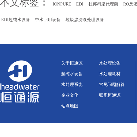
本文标签：
IONPURE
EDI
杜邦树脂代理商
RO反
EDI超纯水设备
中水回用设备
垃圾渗滤液处理设备
关于恒通源
水处理设备
超纯水设备
水处理耗材
水处理系统
常见问题解答
企业文化
联系恒通源
站点地图