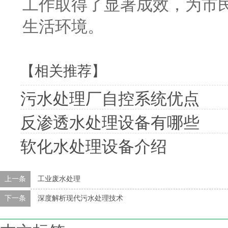
工作取得了显著成效，为市
生活环境。
【相关推荐】
污水处理厂自控系统优点
反渗透水处理设备有哪些
软化水处理设备介绍
上一条
工业废水处理
下一条
深度解析现代污水处理技术