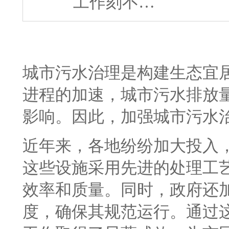
工作刻不…
城市污水治理是构建生态宜
进程的加速，城市污水排放
影响。因此，加强城市污水
近年来，各地纷纷加大投入
这些设施采用先进的处理工
效率和质量。同时，政府还
度，确保其规范运行。通过