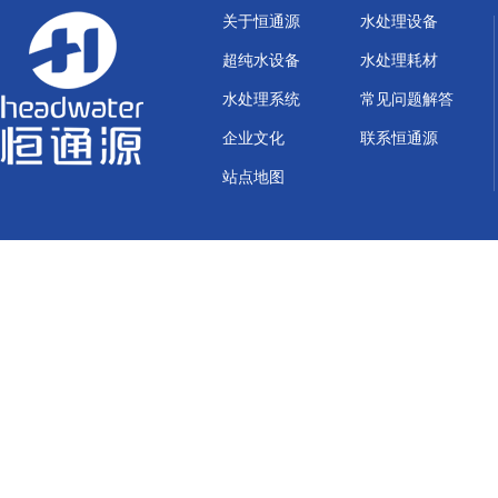
关于恒通源
水处理设备
超纯水设备
水处理耗材
水处理系统
常见问题解答
企业文化
联系恒通源
站点地图