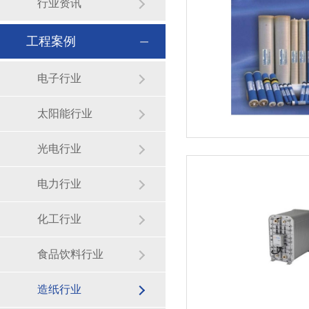
行业资讯
工程案例
电子行业
太阳能行业
光电行业
电力行业
化工行业
食品饮料行业
造纸行业