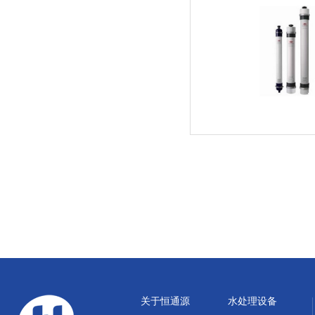
关于恒通源
水处理设备