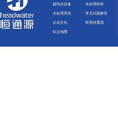
超纯水设备
水处理耗材
水处理系统
常见问题解答
企业文化
联系恒通源
站点地图