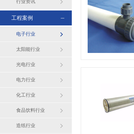
行业资讯
工程案例
电子行业
太阳能行业
光电行业
电力行业
化工行业
食品饮料行业
造纸行业