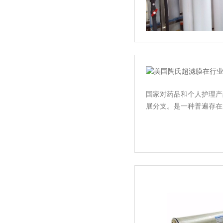
国家对药品和个人护理产
展分支。是一种普遍存在