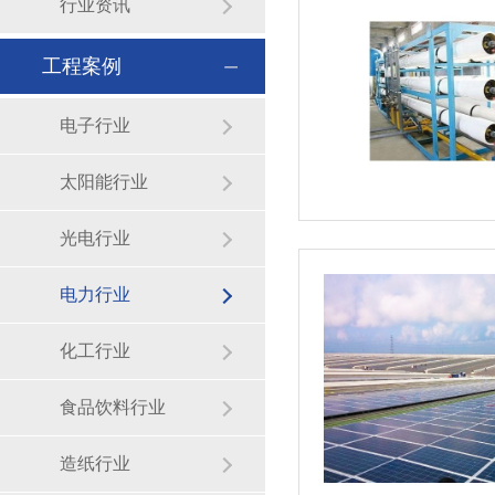
行业资讯
工程案例
电子行业
太阳能行业
光电行业
电力行业
化工行业
食品饮料行业
造纸行业