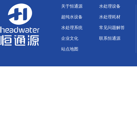
关于恒通源
水处理设备
超纯水设备
水处理耗材
水处理系统
常见问题解答
企业文化
联系恒通源
站点地图